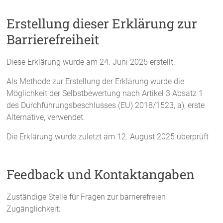
Erstellung dieser Erklärung zur
Barrierefreiheit
Diese Erklärung wurde am 24. Juni 2025 erstellt.
Als Methode zur Erstellung der Erklärung wurde die
Möglichkeit der Selbstbewertung nach Artikel 3 Absatz 1
des Durchführungsbeschlusses (EU) 2018/1523, a), erste
Alternative, verwendet.
Die Erklärung wurde zuletzt am 12. August 2025 überprüft
Feedback und Kontaktangaben
Zuständige Stelle für Fragen zur barrierefreien
Zugänglichkeit: