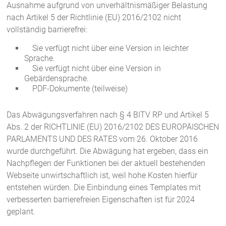
Ausnahme aufgrund von unverhältnismäßiger Belastung
nach Artikel 5 der Richtlinie (EU) 2016/2102 nicht
vollständig barrierefrei:
Sie verfügt nicht über eine Version in leichter
Sprache.
Sie verfügt nicht über eine Version in
Gebärdensprache.
PDF-Dokumente (teilweise)
Das Abwägungsverfahren nach § 4 BITV RP und Artikel 5
Abs. 2 der RICHTLINIE (EU) 2016/2102 DES EUROPÄISCHEN
PARLAMENTS UND DES RATES vom 26. Oktober 2016
wurde durchgeführt. Die Abwägung hat ergeben, dass ein
Nachpflegen der Funktionen bei der aktuell bestehenden
Webseite unwirtschaftlich ist, weil hohe Kosten hierfür
entstehen würden. Die Einbindung eines Templates mit
verbesserten barrierefreien Eigenschaften ist für 2024
geplant.