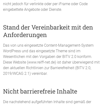
nicht jedoch für verlinkte oder per iFrame oder Code
eingebettete Angebote oder Dienste.
Stand der Vereinbarkeit mit den
Anforderungen
Das von uns eingesetzte Content-Management-System
WordPress und das eingesetzte Theme sind im
Wesentlichen mit den Vorgaben der BITV 2.0 konform.
Diese Website (www.reiff-net.de) ist daher überwiegend mit
den aktuellen Richtlinien zur Barrierefreiheit (BITV 2.0,
2019/WCAG 2.1) vereinbar.
Nicht barrierefreie Inhalte
Die nachstehend aufgeführten Inhalte sind gemäß der