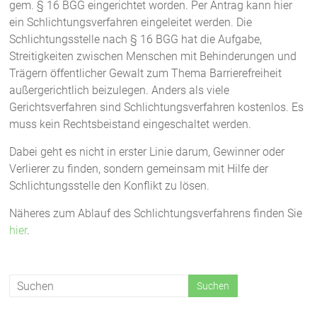
gem. § 16 BGG eingerichtet worden. Per Antrag kann hier
ein Schlichtungsverfahren eingeleitet werden. Die
Schlichtungsstelle nach § 16 BGG hat die Aufgabe,
Streitigkeiten zwischen Menschen mit Behinderungen und
Trägern öffentlicher Gewalt zum Thema Barrierefreiheit
außergerichtlich beizulegen. Anders als viele
Gerichtsverfahren sind Schlichtungsverfahren kostenlos. Es
muss kein Rechtsbeistand eingeschaltet werden.
Dabei geht es nicht in erster Linie darum, Gewinner oder
Verlierer zu finden, sondern gemeinsam mit Hilfe der
Schlichtungsstelle den Konflikt zu lösen.
Näheres zum Ablauf des Schlichtungsverfahrens finden Sie
hier
.