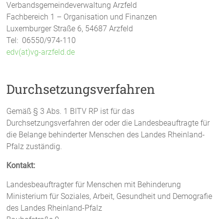
Verbandsgemeindeverwaltung Arzfeld
Fachbereich 1 – Organisation und Finanzen
Luxemburger Straße 6, 54687 Arzfeld
Tel: 06550/974-110
edv(at)vg-arzfeld.de
Durchsetzungsverfahren
Gemäß § 3 Abs. 1 BITV RP ist für das
Durchsetzungsverfahren der oder die Landesbeauftragte für
die Belange behinderter Menschen des Landes Rheinland-
Pfalz zuständig.
Kontakt:
Landesbeauftragter für Menschen mit Behinderung
Ministerium für Soziales, Arbeit, Gesundheit und Demografie
des Landes Rheinland-Pfalz