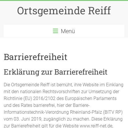
Zum
Ortsgemeinde Reiff
Inhalt
springen
Menü
Barrierefreiheit
Erklärung zur Barrierefreiheit
Die Ortsgemeinde Reiff ist bemüht, ihre Website im Einklang
mit den nationalen Rechtsvorschriften zur Umsetzung der
Richtlinie (EU) 2016/2102 des Europäischen Parlaments
und des Rates barrierefrei, hier der Barriere-
Informationstechnik-Verordnung Rheinland-Pfalz (BITV RP)
vom 03. Juni 2019, zugänglich zu machen. Diese Erklärung
zur Barrierefreiheit gilt für die Website www.reiff-net.de,